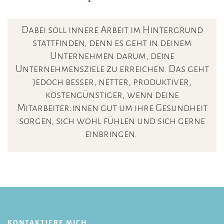
Dabei soll innere Arbeit im Hintergrund
stattfinden, denn es geht in deinem
Unternehmen darum, deine
Unternehmensziele zu erreichen. Das geht
jedoch besser, netter, produktiver,
kostengünstiger, wenn deine
Mitarbeiter:innen gut um ihre Gesundheit
sorgen, sich wohl fühlen und sich gerne
einbringen.
KONTAKTIERE MICH