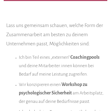
Lass uns gemeinsam schauen, welche Form der
Zusammenarbeit am besten zu deinem
Unternehmen passt, Möglichkeiten sind:
Ich bin Teil eines „externen“
Coachingpools
und deine Mitarbeiter:innen können bei
Bedarf auf meine Leistung zugreifen.
Wir konzipieren einen
Workshop zu
psychologischer Sicherheit
am Arbeitsplatz,
der genau auf deine Bedürfnisse passt.