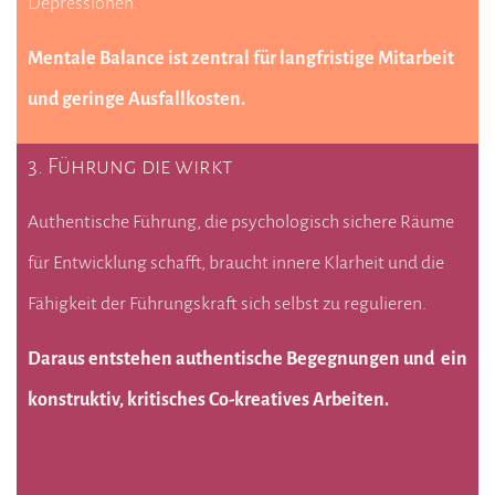
Depressionen.
Mentale Balance ist zentral für langfristige Mitarbeit
und geringe Ausfallkosten.
3. Führung die wirkt
Authentische Führung, die psychologisch sichere Räume
für Entwicklung schafft, braucht innere Klarheit und die
Fähigkeit der Führungskraft sich selbst zu regulieren.
Daraus entstehen authentische Begegnungen und ein
konstruktiv, kritisches Co-kreatives Arbeiten.