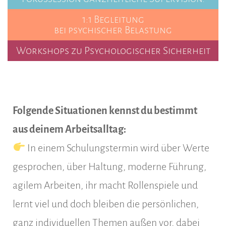
1:1 Begleitung
bei psychischer Belastung
Workshops zu Psychologischer Sicherheit
Folgende Situationen kennst du bestimmt
aus deinem Arbeitsalltag:
In einem Schulungstermin wird über Werte
gesprochen, über Haltung, moderne Führung,
agilem Arbeiten, ihr macht Rollenspiele und
lernt viel und doch bleiben die persönlichen,
ganz individuellen Themen außen vor, dabei