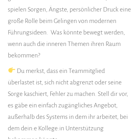
spielen Sorgen, Ängste, persönlicher Druck eine
große Rolle beim Gelingen von modernen
Führungsideen. Was könnte bewegt werden,
wenn auch die inneren Themen ihren Raum
bekommen?
Du merkst, dass ein Teammitglied
überlastet ist, sich nicht abgrenzt oder seine
Sorge kaschiert, Fehler zu machen. Stell dir vor,
es gäbe ein einfach zugängliches Angebot,
außerhalb des Systems in dem ihr arbeitet, bei
dem dein:e Kollege:in Unterstützung