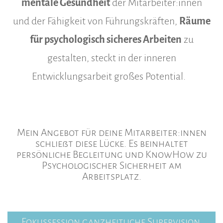
mentale Gesundheit
der Mitarbeiter:innen
und der Fähigkeit von Führungskräften,
Räume
für psychologisch sicheres Arbeiten
zu
gestalten, steckt in der inneren
Entwicklungsarbeit großes Potential.
Mein Angebot für deine Mitarbeiter:innen
schließt diese Lücke. Es beinhaltet
persönliche Begleitung und KnowHow zu
Psychologischer Sicherheit am
Arbeitsplatz.
Fokussession ganzheitliche Supervision.