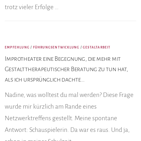
trotz vieler Erfolge …
EMPFEHLUNG
/
FÜHRUNGSENTWICKLUNG
/
GESTALTARBEIT
Improtheater eine Begegnung, die mehr mit
Gestalttherapeutischer Beratung zu tun hat,
als ich ursprünglich dachte…
Nadine, was wolltest du mal werden? Diese Frage
wurde mir kürzlich am Rande eines
Netzwerktreffens gestellt. Meine spontane
Antwort: Schauspielerin. Da war es raus. Und ja,