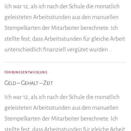
Ich war 12, als ich nach der Schule die monatlich
geleisteten Arbeitsstunden aus den manuellen
Stempelkarten der Mitarbeiter berechnete. Ich
stellte fest, dass Arbeitsstunden für gleiche Arbeit
unterschiedlich finanziell vergütet wurden …
FÜHRUNGSENTWICKLUNG
Geld – Gehalt – Zeit
Ich war 12, als ich nach der Schule die monatlich
geleisteten Arbeitsstunden aus den manuellen
Stempelkarten der Mitarbeiter berechnete. Ich
stellte fest, dass Arbeitsstunden für gleiche Arbeit