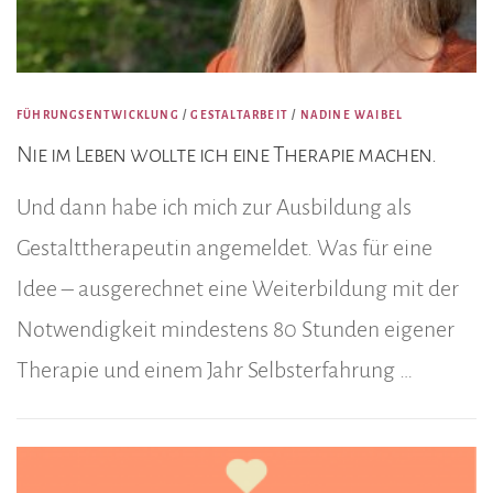
FÜHRUNGSENTWICKLUNG
/
GESTALTARBEIT
/
NADINE WAIBEL
Nie im Leben wollte ich eine Therapie machen.
Und dann habe ich mich zur Ausbildung als
Gestalttherapeutin angemeldet. Was für eine
Idee – ausgerechnet eine Weiterbildung mit der
Notwendigkeit mindestens 80 Stunden eigener
Therapie und einem Jahr Selbsterfahrung …