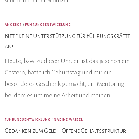
schon in meiner Schulzeit …
ANGEBOT
/
FÜHRUNGSENTWICKLUNG
Biete keine Unterstützung für Führungskräfte
an!
Heute, bzw. zu dieser Uhrzeit ist das ja schon ein
Gestern, hatte ich Geburtstag und mir ein
besonderes Geschenk gemacht, ein Mentoring,
bei dem es um meine Arbeit und meinen …
FÜHRUNGSENTWICKLUNG
/
NADINE WAIBEL
Gedanken zum Geld – Offene Gehaltsstruktur