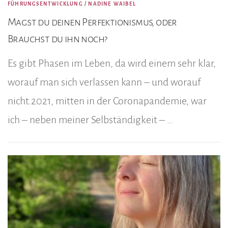
FÜHRUNGSENTWICKLUNG
/
NADINE WAIBEL
Magst du deinen Perfektionismus, oder
Brauchst du ihn noch?
Es gibt Phasen im Leben, da wird einem sehr klar,
worauf man sich verlassen kann – und worauf
nicht.2021, mitten in der Coronapandemie, war
ich – neben meiner Selbständigkeit – …