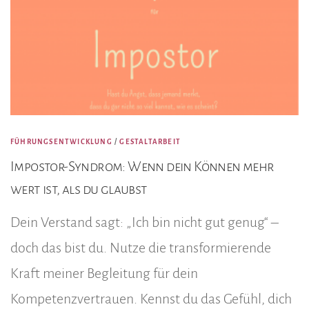
FÜHRUNGSENTWICKLUNG
/
GESTALTARBEIT
Impostor-Syndrom: Wenn dein Können mehr
wert ist, als du glaubst
Dein Verstand sagt: „Ich bin nicht gut genug“ –
doch das bist du. Nutze die transformierende
Kraft meiner Begleitung für dein
Kompetenzvertrauen. Kennst du das Gefühl, dich