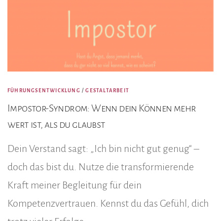
FÜHRUNGSENTWICKLUNG
/
GESTALTARBEIT
Impostor-Syndrom: Wenn dein Können mehr
wert ist, als du glaubst
Dein Verstand sagt: „Ich bin nicht gut genug“ –
doch das bist du. Nutze die transformierende
Kraft meiner Begleitung für dein
Kompetenzvertrauen. Kennst du das Gefühl, dich