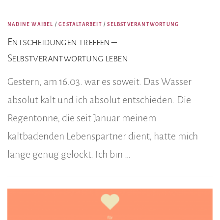
NADINE WAIBEL
/
GESTALTARBEIT
/
SELBSTVERANTWORTUNG
Entscheidungen treffen –
Selbstverantwortung leben
Gestern, am 16.03. war es soweit. Das Wasser
absolut kalt und ich absolut entschieden. Die
Regentonne, die seit Januar meinem
kaltbadenden Lebenspartner dient, hatte mich
lange genug gelockt. Ich bin …