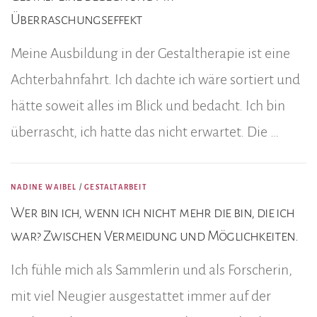
Überraschungseffekt
Meine Ausbildung in der Gestaltherapie ist eine
Achterbahnfahrt. Ich dachte ich wäre sortiert und
hätte soweit alles im Blick und bedacht. Ich bin
überrascht, ich hatte das nicht erwartet. Die …
NADINE WAIBEL
/
GESTALTARBEIT
Wer bin ich, wenn ich nicht mehr die bin, die ich
war? Zwischen Vermeidung und Möglichkeiten.
Ich fühle mich als Sammlerin und als Forscherin,
mit viel Neugier ausgestattet immer auf der