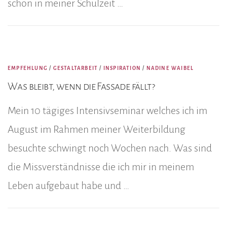
schon in meiner Schulzeit …
EMPFEHLUNG
/
GESTALTARBEIT
/
INSPIRATION
/
NADINE WAIBEL
Was bleibt, wenn die Fassade fällt?
Mein 10 tägiges Intensivseminar welches ich im
August im Rahmen meiner Weiterbildung
besuchte schwingt noch Wochen nach. Was sind
die Missverständnisse die ich mir in meinem
Leben aufgebaut habe und …