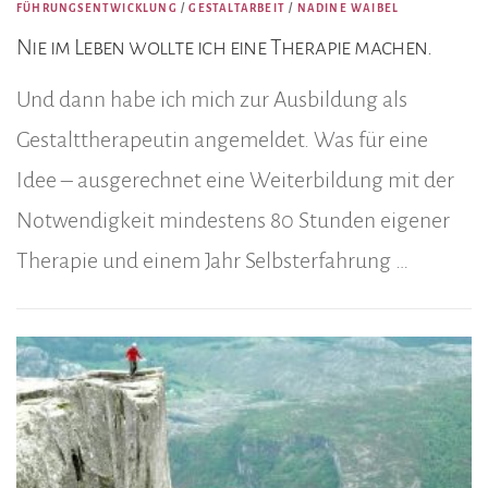
FÜHRUNGSENTWICKLUNG
/
GESTALTARBEIT
/
NADINE WAIBEL
Nie im Leben wollte ich eine Therapie machen.
Und dann habe ich mich zur Ausbildung als
Gestalttherapeutin angemeldet. Was für eine
Idee – ausgerechnet eine Weiterbildung mit der
Notwendigkeit mindestens 80 Stunden eigener
Therapie und einem Jahr Selbsterfahrung …