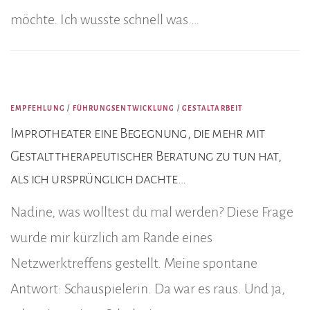
möchte. Ich wusste schnell was …
EMPFEHLUNG
/
FÜHRUNGSENTWICKLUNG
/
GESTALTARBEIT
Improtheater eine Begegnung, die mehr mit
Gestalttherapeutischer Beratung zu tun hat,
als ich ursprünglich dachte…
Nadine, was wolltest du mal werden? Diese Frage
wurde mir kürzlich am Rande eines
Netzwerktreffens gestellt. Meine spontane
Antwort: Schauspielerin. Da war es raus. Und ja,