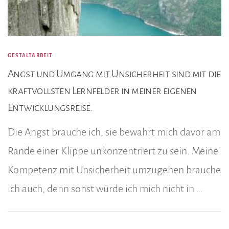
GESTALTARBEIT
Angst und Umgang mit Unsicherheit sind mit die
kraftvollsten Lernfelder in meiner eigenen
Entwicklungsreise.
Die Angst brauche ich, sie bewahrt mich davor am
Rande einer Klippe unkonzentriert zu sein. Meine
Kompetenz mit Unsicherheit umzugehen brauche
ich auch, denn sonst würde ich mich nicht in …