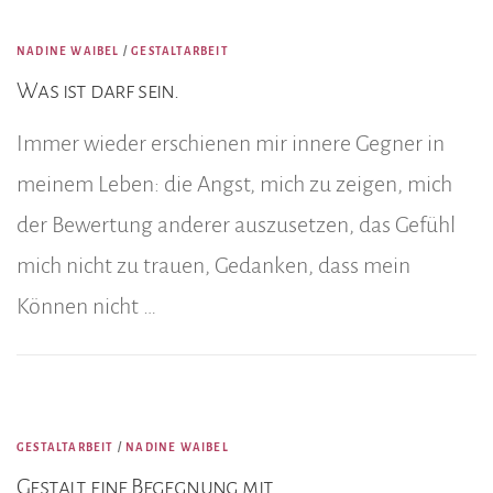
NADINE WAIBEL
/
GESTALTARBEIT
Was ist darf sein.
Immer wieder erschienen mir innere Gegner in
meinem Leben: die Angst, mich zu zeigen, mich
der Bewertung anderer auszusetzen, das Gefühl
mich nicht zu trauen, Gedanken, dass mein
Können nicht …
GESTALTARBEIT
/
NADINE WAIBEL
Gestalt eine Begegnung mit