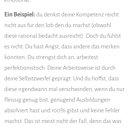
Ein Beispiel:
du denkst deine Kompetenz reicht
nicht aus für den Job den du machst (obwohl
diese rational bedacht ausreicht). Doch du fühlst
es nicht. Du hast Angst, dass andere das merken
könnten. Du strengst dich an, arbeitest
perfektionistisch. Deine Arbeitsweise ist durch
deine Selbstzweifel geprägt. Und du hoffst, dass
diese irgendwann mal verschwinden, wenn du nur
fleissig genug bist, genügend Ausbildungen
absolviert hast und 100% gibst und keine Fehler
machst. Das ist meist nicht der Fall, denn das was