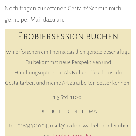
Noch fragen zur offenen Gestalt? Schreib mich
gerne per Mail dazu an.
Probiersession buchen
Wir erforschen ein Thema das dich gerade beschäftigt.
Du bekommst neue Perspektiven und
Handlungsoptionen. Als Nebeneffekt lernst du
Gestaltarbeit und meine Art zu arbeiten besser kennen.
1,5 Std. 110€.
DU – ICH – DEIN THEMA
Tel: 01634321004, mail@nadine-waibel.de oder über