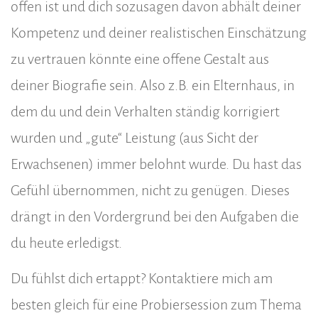
offen ist und dich sozusagen davon abhält deiner
Kompetenz und deiner realistischen Einschätzung
zu vertrauen könnte eine offene Gestalt aus
deiner Biografie sein. Also z.B. ein Elternhaus, in
dem du und dein Verhalten ständig korrigiert
wurden und „gute“ Leistung (aus Sicht der
Erwachsenen) immer belohnt wurde. Du hast das
Gefühl übernommen, nicht zu genügen. Dieses
drängt in den Vordergrund bei den Aufgaben die
du heute erledigst.
Du fühlst dich ertappt? Kontaktiere mich am
besten gleich für eine Probiersession zum Thema