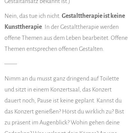
Gestaltansatz bekannt ist.)
Nein, das tue ich nicht.
Gestalttherapie ist keine
Kunsttherapie
. In der Gestalttherapie werden
offene Themen aus dem Leben bearbeitet. Offene
Themen entsprechen offenen Gestalten.
——
Nimm an du musst ganz dringend auf Toilette
und sitzt in einem Konzertsaal, das Konzert
dauert noch, Pause ist keine geplant. Kannst du
das Konzert genießen? Hörst du wirklich zu? Bist
zu präsent im Augenblick? Wohin gehen deine