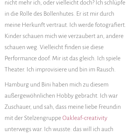
nicht mehr ich, oder vielleicht doch? Ich schlüpfe
in die Rolle des Bollenhutes. Er ist mir durch
meine Herkunft vertraut. Ich werde fotografiert.
Kinder schauen mich wie verzaubert an, andere
schauen weg. Vielleicht finden sie diese
Performance doof. Mir ist das gleich. Ich spiele
Theater. Ich improvisiere und bin im Rausch.
Hamburg und Bini haben mich zu diesem
außergewöhnlichen Hobby gebracht. Ich war
Zuschauer, und sah, dass meine liebe Freundin
mit der Stelzengruppe
Oakleaf-creativity
unterwegs war. Ich wusste: das will ich auch