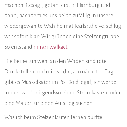
machen. Gesagt, getan, erst in Hamburg und
dann, nachdem es uns beide zufällig in unsere
wiedergewählte Wahlheimat Karlsruhe verschlug,
war sofort klar: Wir gründen eine Stelzengruppe.
So entstand
mirari-walkact
.
Die Beine tun weh, an den Waden sind rote
Druckstellen und mir ist klar, am nächsten Tag
gibt es Muskelkater im Po. Doch egal, ich werde
immer wieder irgendwo einen Stromkasten, oder
eine Mauer für einen Aufstieg suchen.
Was ich beim Stelzenlaufen lernen durfte: